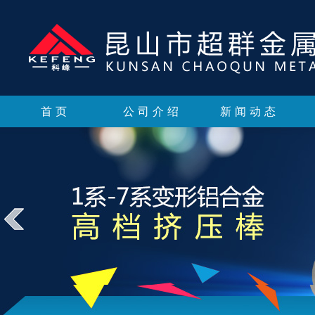
首页
公司介绍
新闻动态