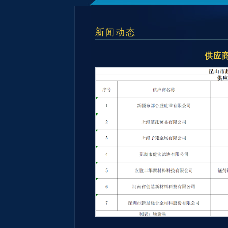
新闻动态
供应