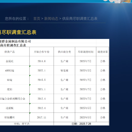
您所在的位置：
首页
>
新闻动态
> 供应商尽职调查汇总表
商尽职调查汇总表